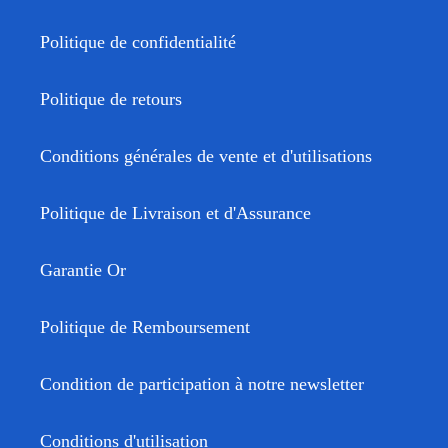
Politique de confidentialité
Politique de retours
Conditions générales de vente et d'utilisations
Politique de Livraison et d'Assurance
Garantie Or
Politique de Remboursement
Condition de participation à notre newsletter
Conditions d'utilisation