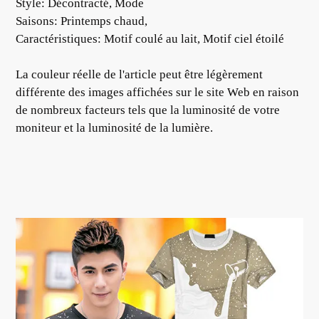
Style: Décontracté, Mode
Saisons: Printemps chaud,
Caractéristiques: Motif coulé au lait, Motif ciel étoilé
La couleur réelle de l'article peut être légèrement
différente des images affichées sur le site Web en raison
de nombreux facteurs tels que la luminosité de votre
moniteur et la luminosité de la lumière.