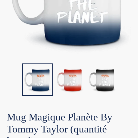
Mug Magique Planète By
Tommy Taylor (quantité