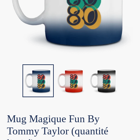
Mug Magique Fun By
Tommy Taylor (quantité