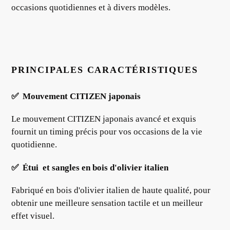
occasions quotidiennes et à divers modèles.
PRINCIPALES CARACTÉRISTIQUES
✅
Mouvement CITIZEN japonais
Le mouvement CITIZEN japonais avancé et exquis
fournit un timing précis pour vos occasions de la vie
quotidienne.
✅
Étui
et sangles en
bois d'olivier italien
Fabriqué en bois d'olivier italien de haute qualité, pour
obtenir une meilleure sensation tactile et un meilleur
effet visuel.