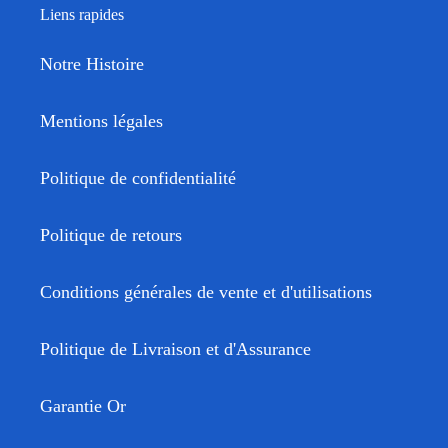
Liens rapides
Notre Histoire
Mentions légales
Politique de confidentialité
Politique de retours
Conditions générales de vente et d'utilisations
Politique de Livraison et d'Assurance
Garantie Or