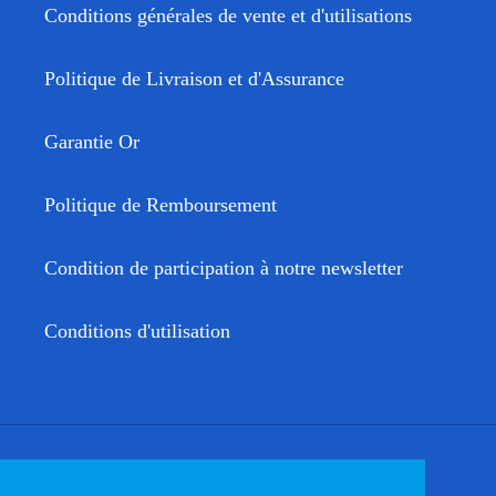
Conditions générales de vente et d'utilisations
Politique de Livraison et d'Assurance
Garantie Or
Politique de Remboursement
Condition de participation à notre newsletter
Conditions d'utilisation
Facebook
Twitter
Instagram
YouTube