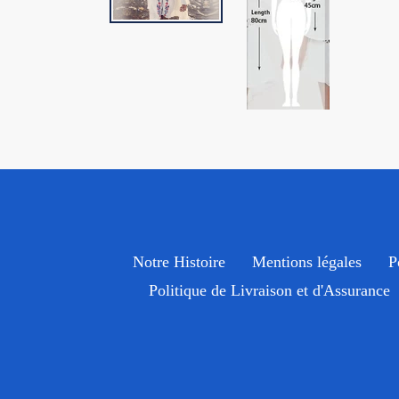
Notre Histoire
Mentions légales
P
Politique de Livraison et d'Assurance