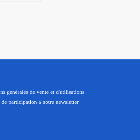
TWITTER
PINTEREST
ns générales de vente et d'utilisations
de participation à notre newsletter