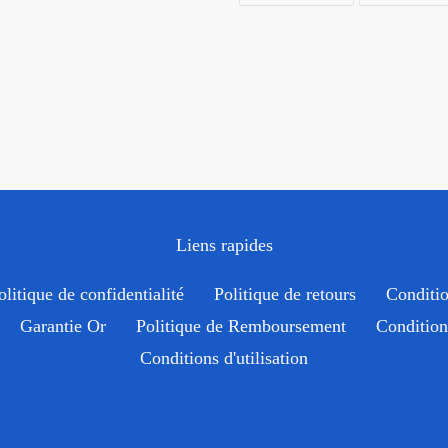
FACEBOOK
Liens rapides
olitique de confidentialité
Politique de retours
Conditio
Garantie Or
Politique de Remboursement
Condition 
Conditions d'utilisation