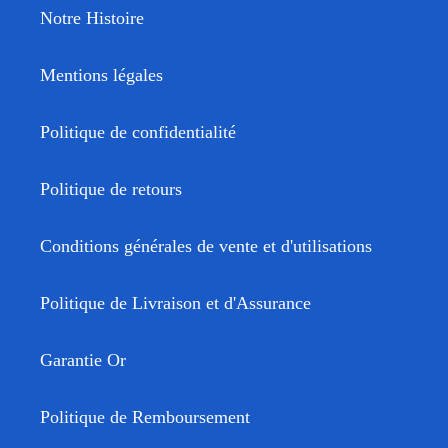
Notre Histoire
Mentions légales
Politique de confidentialité
Politique de retours
Conditions générales de vente et d'utilisations
Politique de Livraison et d'Assurance
Garantie Or
Politique de Remboursement