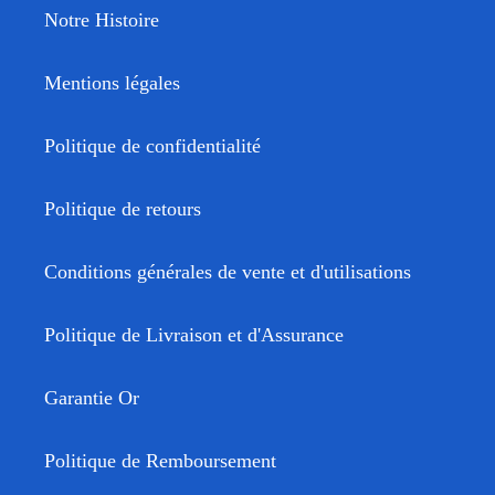
Notre Histoire
Mentions légales
Politique de confidentialité
Politique de retours
Conditions générales de vente et d'utilisations
Politique de Livraison et d'Assurance
Garantie Or
Politique de Remboursement