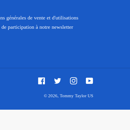
ns générales de vente et d'utilisations
de participation à notre newsletter
Facebook
Twitter
Instagram
YouTube
© 2026,
Tommy Taylor US