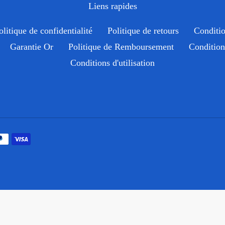
Liens rapides
olitique de confidentialité
Politique de retours
Conditio
Garantie Or
Politique de Remboursement
Condition 
Conditions d'utilisation