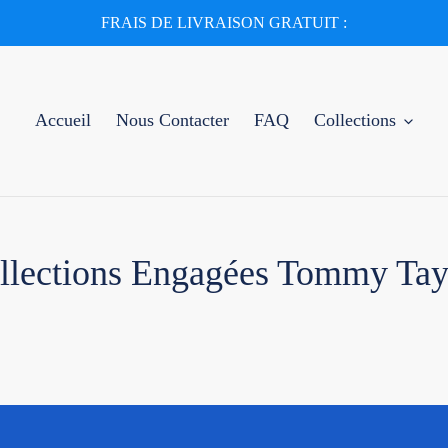
FRAIS DE LIVRAISON GRATUIT :
Accueil
Nous Contacter
FAQ
Collections
llections Engagées Tommy Tay