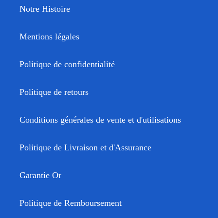
Notre Histoire
Mentions légales
Politique de confidentialité
Politique de retours
Conditions générales de vente et d'utilisations
Politique de Livraison et d'Assurance
Garantie Or
Politique de Remboursement