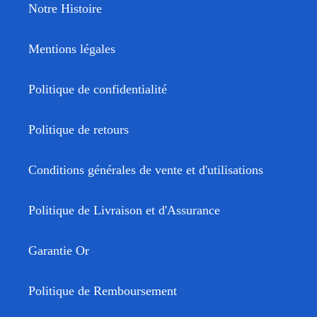
Notre Histoire
Mentions légales
Politique de confidentialité
Politique de retours
Conditions générales de vente et d'utilisations
Politique de Livraison et d'Assurance
Garantie Or
Politique de Remboursement