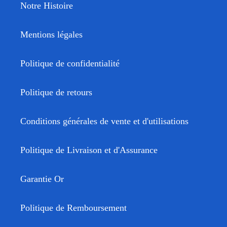
Notre Histoire
Mentions légales
Politique de confidentialité
Politique de retours
Conditions générales de vente et d'utilisations
Politique de Livraison et d'Assurance
Garantie Or
Politique de Remboursement