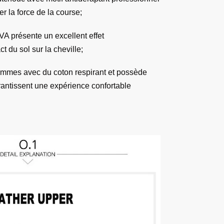
er la force de la course;
VA présente un excellent effet
t du sol sur la cheville;
emmes avec du coton respirant et possède
rantissent une expérience confortable