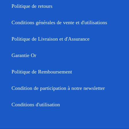
Politique de retours
Conditions générales de vente et d'utilisations
Politique de Livraison et d'Assurance
Garantie Or
Politique de Remboursement
Condition de participation à notre newsletter
Conditions d'utilisation