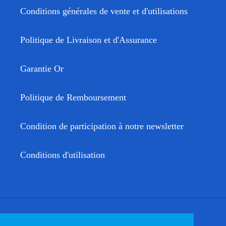
Conditions générales de vente et d'utilisations
Politique de Livraison et d'Assurance
Garantie Or
Politique de Remboursement
Condition de participation à notre newsletter
Conditions d'utilisation
Facebook
Twitter
Instagram
YouTube