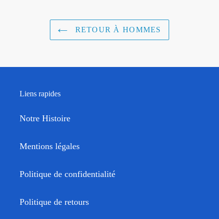
RETOUR À HOMMES
Liens rapides
Notre Histoire
Mentions légales
Politique de confidentialité
Politique de retours