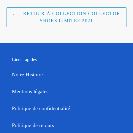
RETOUR À COLLECTION COLLECTOR
SHOES LIMITEE 2021
Liens rapides
Notre Histoire
Mentions légales
Politique de confidentialité
Politique de retours