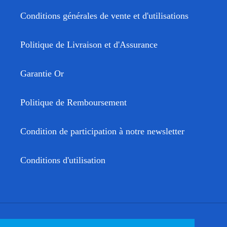
Conditions générales de vente et d'utilisations
Politique de Livraison et d'Assurance
Garantie Or
Politique de Remboursement
Condition de participation à notre newsletter
Conditions d'utilisation
Facebook
Twitter
Instagram
YouTube