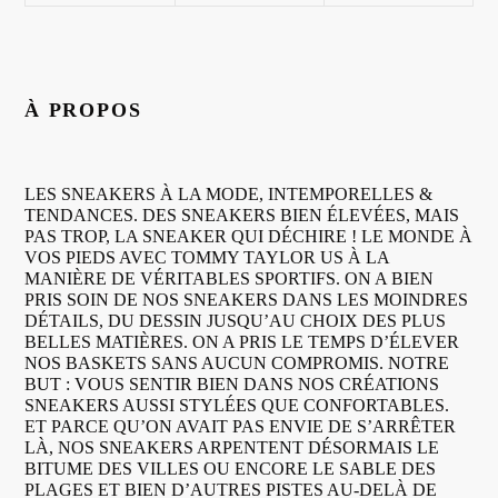
À PROPOS
LES SNEAKERS À LA MODE, INTEMPORELLES &
TENDANCES. DES SNEAKERS BIEN ÉLEVÉES, MAIS
PAS TROP, LA SNEAKER QUI DÉCHIRE ! LE MONDE À
VOS PIEDS AVEC TOMMY TAYLOR US À LA
MANIÈRE DE VÉRITABLES SPORTIFS. ON A BIEN
PRIS SOIN DE NOS SNEAKERS DANS LES MOINDRES
DÉTAILS, DU DESSIN JUSQU’AU CHOIX DES PLUS
BELLES MATIÈRES. ON A PRIS LE TEMPS D’ÉLEVER
NOS BASKETS SANS AUCUN COMPROMIS. NOTRE
BUT : VOUS SENTIR BIEN DANS NOS CRÉATIONS
SNEAKERS AUSSI STYLÉES QUE CONFORTABLES.
ET PARCE QU’ON AVAIT PAS ENVIE DE S’ARRÊTER
LÀ, NOS SNEAKERS ARPENTENT DÉSORMAIS LE
BITUME DES VILLES OU ENCORE LE SABLE DES
PLAGES ET BIEN D’AUTRES PISTES AU-DELÀ DE